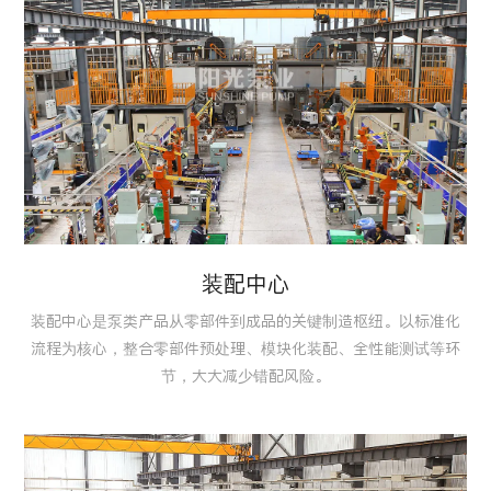
装配中心
装配中心是泵类产品从零部件到成品的关键制造枢纽。以标准化
流程为核心，整合零部件预处理、模块化装配、全性能测试等环
节，大大减少错配风险。