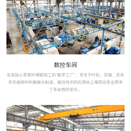
数控车间
泵类核心零部件精密加工的“数字工厂”，专注于叶轮、泵轴、泵体
等关键部件的智能化制造。数控技术的应用给上海阳光泵业带来
了革命性的变化。