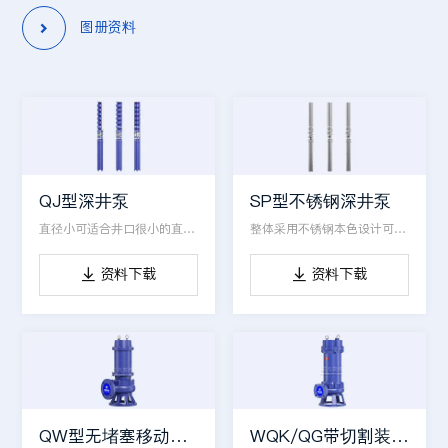
图册资料

QJ型深井泵
SP型不锈钢深井泵
直径小可适合井口很小的直径使用，可定制高扬程
整体采用不锈钢本色设计可打含腐蚀性的水类
资料下载
资料下载


QW型无堵塞移动式潜水泵
WQK/QG带切割装置潜水排污泵