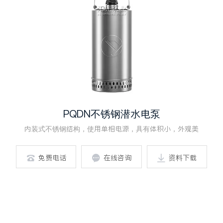
PQDN不锈钢潜水电泵
内装式不锈钢结构，使用单相电源，具有体积小，外观美
免费电话
在线咨询
资料下载


