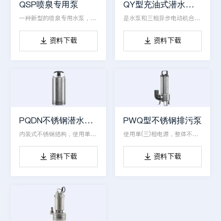
QSP喷泉专用泵
QY型充油式潜水电泵
一种新型的喷泉专用水泵，用于喷泉供水，水产等场所
是水泵和三相异步电动机合成一体的电力排灌设备
资料下载
资料下载


PQDN不锈钢潜水电泵
PWQ型不锈钢排污泵
内装式不锈钢结构，使用单相电源，具有体积小，外观美
使用单(三)相电源，整体不锈钢结构，配有切割装置
资料下载
资料下载

