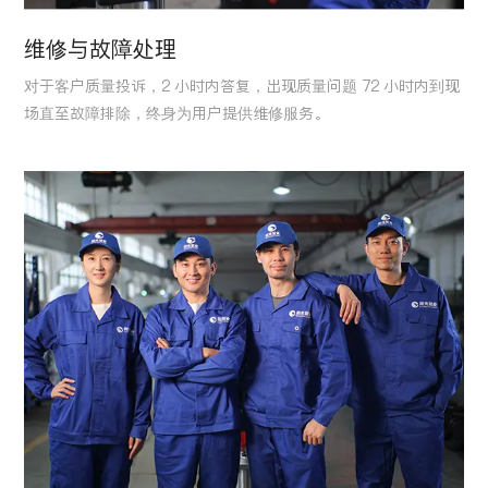
维修与故障处理
对于客户质量投诉，2 小时内答复，出现质量问题 72 小时内到现
场直至故障排除，终身为用户提供维修服务。