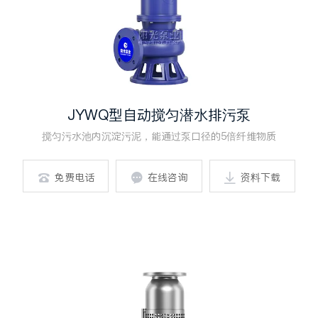
JYWQ型自动搅匀潜水排污泵
搅匀污水池内沉淀污泥，能通过泵口径的5倍纤维物质
免费电话
在线咨询
资料下载


