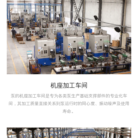
机座加工车间
泵的机座加工车间是专为各类泵生产基础支撑部件的专业化车
间，其加工质量直接关系到泵运行时的同心度、振动噪声及使用
寿命。