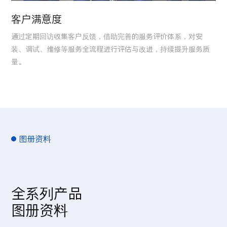
客户满意度
通过定期回访收集客户反馈，借助完善的服务评价体系，对安
装、调试、维修等服务全流程进行评估与改进，持续提升服务质
量。
图册资料
全系列产品
图册资料