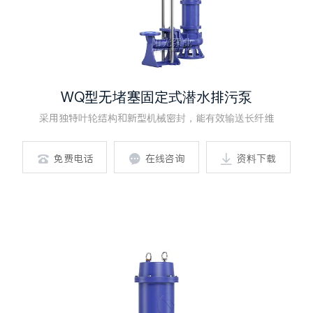
WQ型无堵塞固定式潜水排污泵
采用独特叶轮结构和新型机械密封，能有效输送长纤维
免费电话
在线咨询
资料下载


