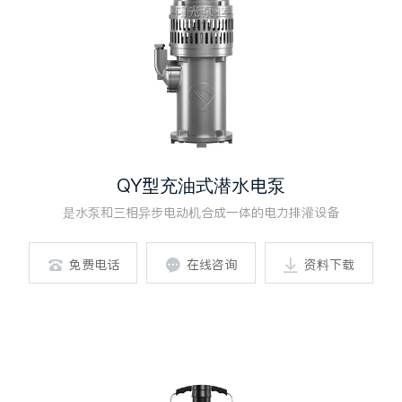
QY型充油式潜水电泵
是水泵和三相异步电动机合成一体的电力排灌设备
免费电话
在线咨询
资料下载


