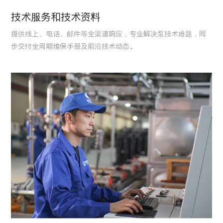
技术服务和技术资料
提供线上、电话、邮件等全渠道响应，专业解决泵技术难题，同
步交付全周期维保手册及前沿技术动态。