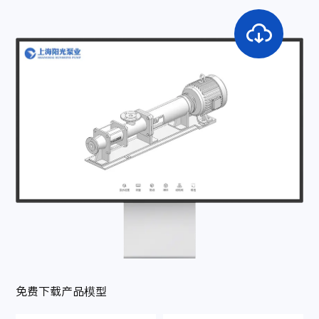

免费下载产品模型