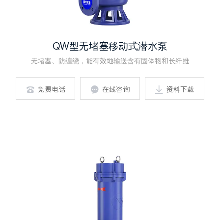
QW型无堵塞移动式潜水泵
无堵塞、防缠绕，能有效地输送含有固体物和长纤维
免费电话
在线咨询
资料下载


