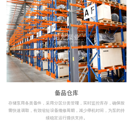
备品仓库
存储泵用各类备件，采用分区分类管理，实时监控库存，确保按
需快速调取，有效缩短设备维修周期，减少停机时间，为泵的持
续稳定运行提供支持。