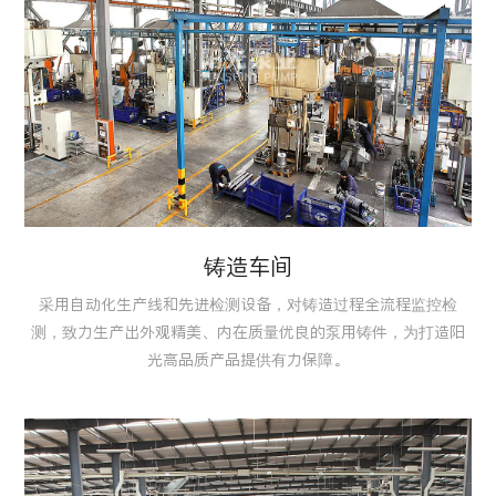
铸造车间
采用自动化生产线和先进检测设备，对铸造过程全流程监控检
测，致力生产出外观精美、内在质量优良的泵用铸件，为打造阳
光高品质产品提供有力保障。