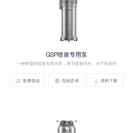
QSP喷泉专用泵
一种新型的喷泉专用水泵，用于喷泉供水，水产等场所
免费电话
在线咨询
资料下载


