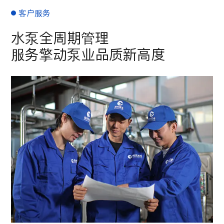
客户服务
水泵全周期管理
服务擎动泵业品质新高度