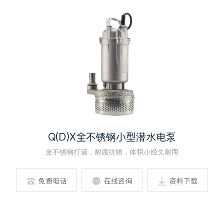
Q(D)X全不锈钢小型潜水电泵
全不锈钢打造，耐腐抗锈，体积小经久耐用
免费电话
在线咨询
资料下载


