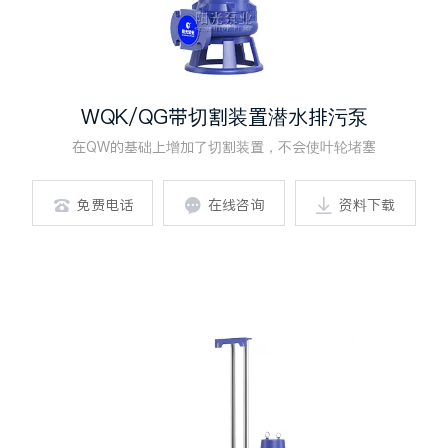
WQK/QG带切割装置潜水排污泵
在QW的基础上增加了切割装置，不会使叶轮堵塞
免费电话
在线咨询
资料下载


