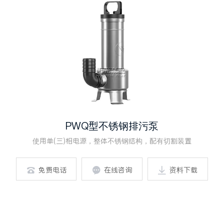
PWQ型不锈钢排污泵
使用单(三)相电源，整体不锈钢结构，配有切割装置
免费电话
在线咨询
资料下载


