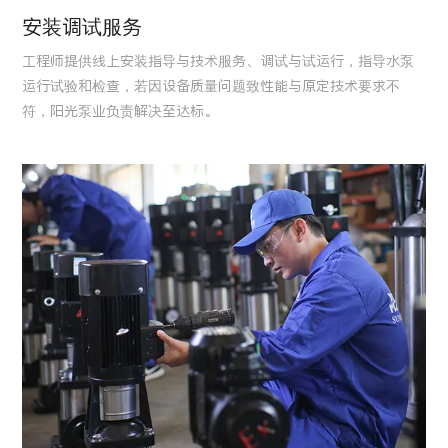
安装调试服务
工程师提供线上安装指导与技术服务、调试与试运行，指导水泵
运行试验和检查，若因设备质量问题致性能与原定技术要求不
符，阳光泵业负责解决至达标。