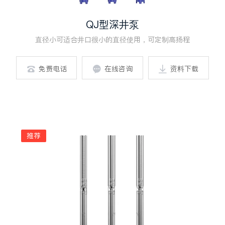
QJ型深井泵
直径小可适合井口很小的直径使用，可定制高扬程
免费电话
在线咨询
资料下载



推荐